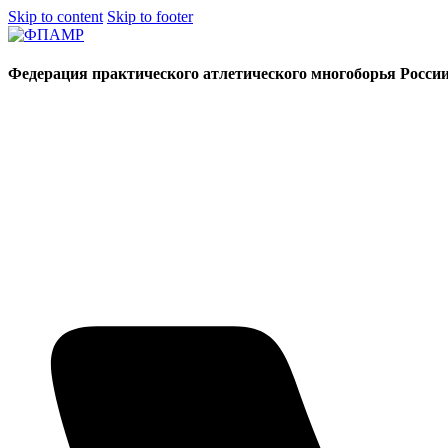
Skip to content
Skip to footer
Федерация практического атлетического многоборья Росси