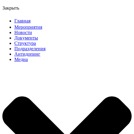
Закрыть
Главная
Мероприятия
Новости
Документы
Структура
Подразделения
Антидопинг
Медиа