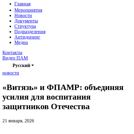
Главная
Мероприятия
Новости
Документы
Структура
Подразделения
Антидопинг
Медиа
Контакты
Видео ПАМ
Русский
новости
«Витязь» и ФПАМР: объединяя
усилия для воспитания
защитников Отечества
21 января, 2026