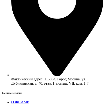
Фактический адрес: 115054, Город Москва, ул.
Дубининская, д. 40, этаж 1, помещ. VII, ком. 1-7
Быстрые ссылки​
О ФПАМР