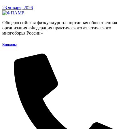
23 января, 2026
Общероссийская физкультурно-спортивная общественная
организация «Федерация практического атлетического
многоборья России»
Контакты​