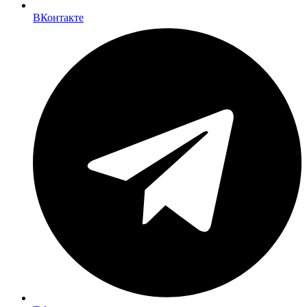
ВКонтакте