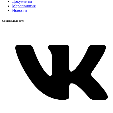
Документы
Мероприятия
Новости
Социальные сети