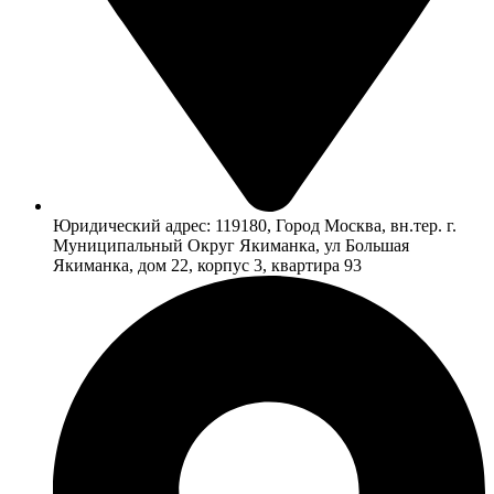
Юридический адрес: 119180, Город Москва, вн.тер. г.
Муниципальный Округ Якиманка, ул Большая
Якиманка, дом 22, корпус 3, квартира 93