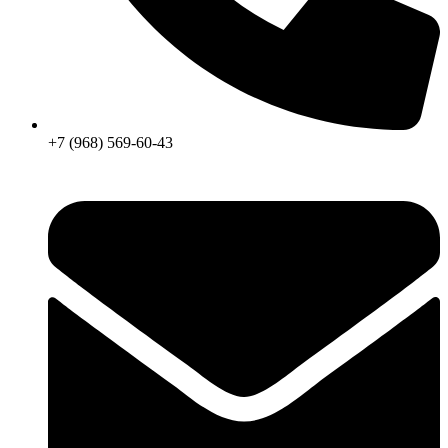
+7 (968) 569-60-43