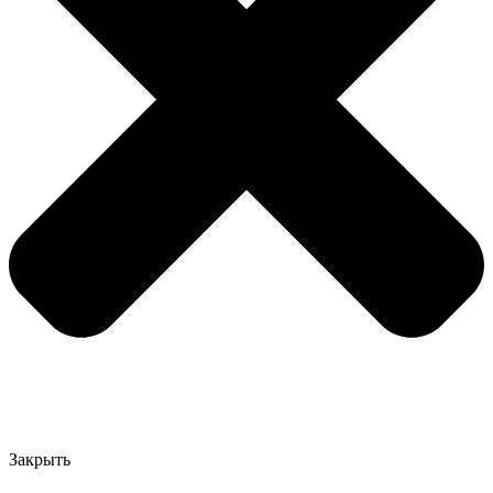
Закрыть