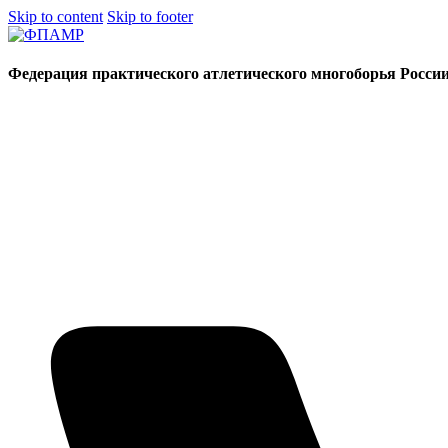
Skip to content
Skip to footer
Федерация практического атлетического многоборья Росси