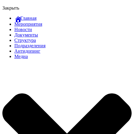
Закрыть
Главная
Мероприятия
Новости
Документы
Структура
Подразделения
Антидопинг
Медиа