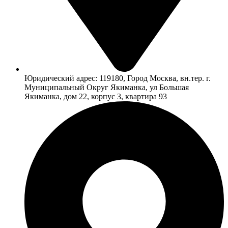
Юридический адрес: 119180, Город Москва, вн.тер. г.
Муниципальный Округ Якиманка, ул Большая
Якиманка, дом 22, корпус 3, квартира 93