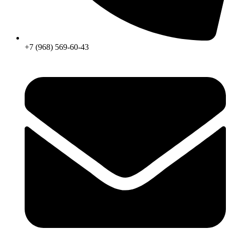
+7 (968) 569-60-43