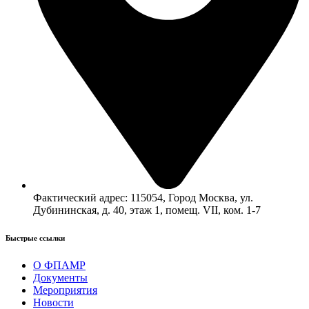
Фактический адрес: 115054, Город Москва, ул.
Дубининская, д. 40, этаж 1, помещ. VII, ком. 1-7
Быстрые ссылки​
О ФПАМР
Документы
Мероприятия
Новости