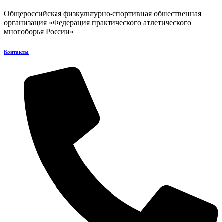
Общероссийская физкультурно-спортивная общественная
организация «Федерация практического атлетического
многоборья России»
Контакты​