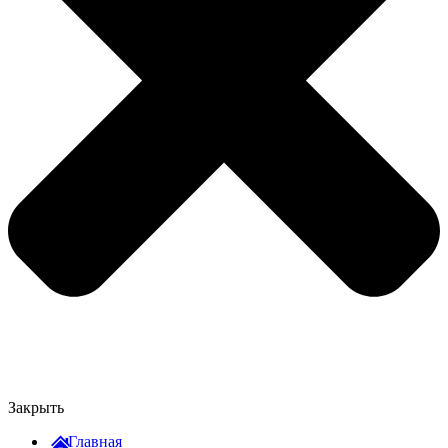
Закрыть
Главная