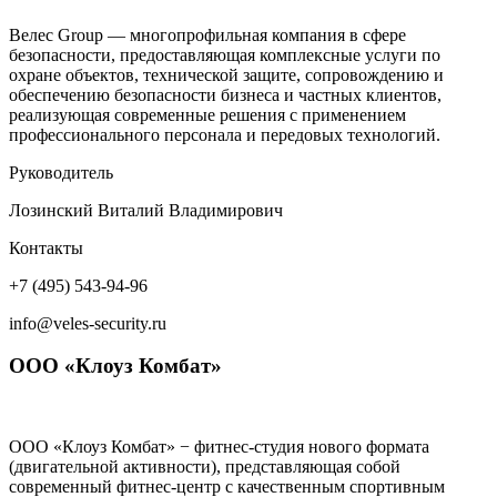
Велес Group — многопрофильная компания в сфере
безопасности, предоставляющая комплексные услуги по
охране объектов, технической защите, сопровождению и
обеспечению безопасности бизнеса и частных клиентов,
реализующая современные решения с применением
профессионального персонала и передовых технологий.
Руководитель
Лозинский Виталий Владимирович
Контакты
+7 (495) 543-94-96
info@veles-security.ru
ООО «Клоуз Комбат»
ООО «Клоуз Комбат» − фитнес-студия нового формата
(двигательной активности), представляющая собой
современный фитнес-центр с качественным спортивным