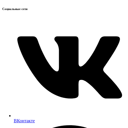
Социальные сети
ВКонтакте