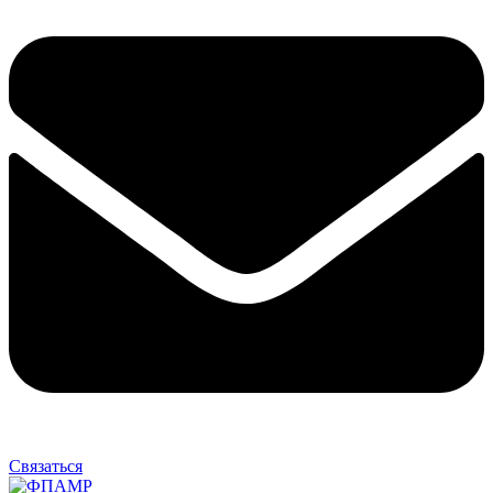
Связаться