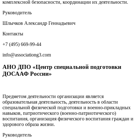
комплексной безопасности, координации их деятельности.
Руководитель
Шлычков Александр Геннадьевич
Контакты
+7 (495) 669-99-44
info@associationg3.com
АНО ДПО «Центр специальной подготовки
ДОСААФ России» ​
Предметом деятельности организации является
образовательная деятельность, деятельность в области
специальной физической подготовки и военно-прикладных
навыков, патриотического (военно-патриотического)
воспитания, организация физического воспитания граждан и
здорового образа жизни.
Руководитель