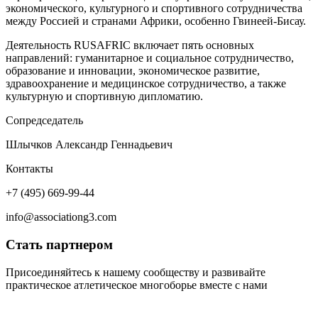
экономического, культурного и спортивного сотрудничества
между Россией и странами Африки, особенно Гвинеей-Бисау.
Деятельность RUSAFRIC включает пять основных
направлений: гуманитарное и социальное сотрудничество,
образование и инновации, экономическое развитие,
здравоохранение и медицинское сотрудничество, а также
культурную и спортивную дипломатию.
Сопредседатель
Шлычков Александр Геннадьевич
Контакты
+7 (495) 669-99-44
info@associationg3.com
Стать партнером
Присоединяйтесь к нашему сообществу и развивайте
практическое атлетическое многоборье вместе с нами