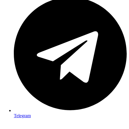
Telegram