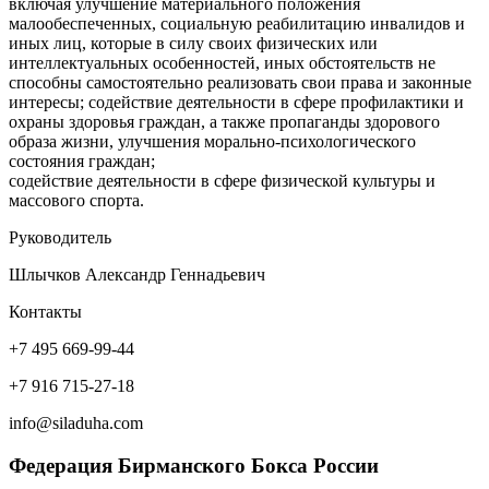
включая улучшение материального положения
малообеспеченных, социальную реабилитацию инвалидов и
иных лиц, которые в силу своих физических или
интеллектуальных особенностей, иных обстоятельств не
способны самостоятельно реализовать свои права и законные
интересы; содействие деятельности в сфере профилактики и
охраны здоровья граждан, а также пропаганды здорового
образа жизни, улучшения морально-психологического
состояния граждан;
содействие деятельности в сфере физической культуры и
массового спорта.
Руководитель
Шлычков Александр Геннадьевич
Контакты
+7 495 669-99-44
+7 916 715-27-18
info@siladuha.com
Федерация Бирманского Бокса России