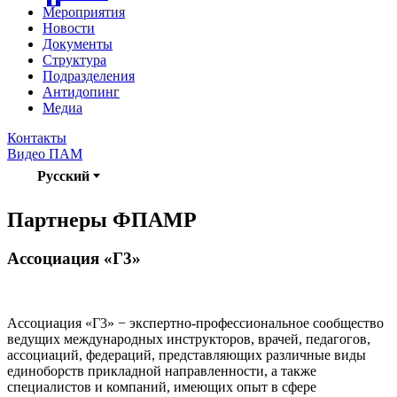
Мероприятия
Новости
Документы
Структура
Подразделения
Антидопинг
Медиа
Контакты
Видео ПАМ
Русский
Партнеры ФПАМР
Ассоциация «Г3»
Ассоциация «Г3» − экспертно-профессиональное сообщество
ведущих международных инструкторов, врачей, педагогов,
ассоциаций, федераций, представляющих различные виды
единоборств прикладной направленности, а также
специалистов и компаний, имеющих опыт в сфере