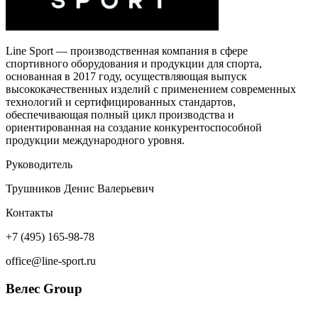
Line Sport — производственная компания в сфере
спортивного оборудования и продукции для спорта,
основанная в 2017 году, осуществляющая выпуск
высококачественных изделий с применением современных
технологий и сертифицированных стандартов,
обеспечивающая полный цикл производства и
ориентированная на создание конкурентоспособной
продукции международного уровня.
Руководитель
Трушников Денис Валерьевич
Контакты
+7 (495) 165-98-78
office@line-sport.ru
Велес Group