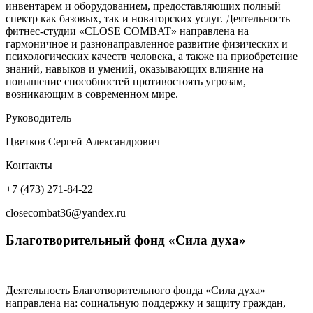
инвентарем и оборудованием, предоставляющих полный
спектр как базовых, так и новаторских услуг. Деятельность
фитнес-студии «CLOSE COMBAT» направлена на
гармоничное и разнонаправленное развитие физических и
психологических качеств человека, а также на приобретение
знаний, навыков и умений, оказывающих влияние на
повышение способностей противостоять угрозам,
возникающим в современном мире.
Руководитель
Цветков Сергей Александрович
Контакты
+7 (473) 271-84-22
closecombat36@yandex.ru
Благотворительный фонд «Сила духа»
Деятельность Благотворительного фонда «Сила духа»
направлена на: социальную поддержку и защиту граждан,