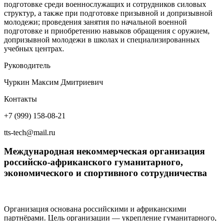
подготовке среди военнослужащих и сотрудников силовых
структур, а также при подготовке призывной и допризывной
молодежи; проведения занятия по начальной военной
подготовке и приобретению навыков обращения с оружием,
допризывной молодежи в школах и специализированных
учебных центрах.
Руководитель
Чуркин Максим Дмитриевич
Контакты
+7 (999) 158-08-21
tts-tech@mail.ru
Международная некоммерческая организация
российско-африканского гуманитарного,
экономического и спортивного сотрудничества
Организация основана российскими и африканскими
партнёрами. Цель организации — укрепление гуманитарного,