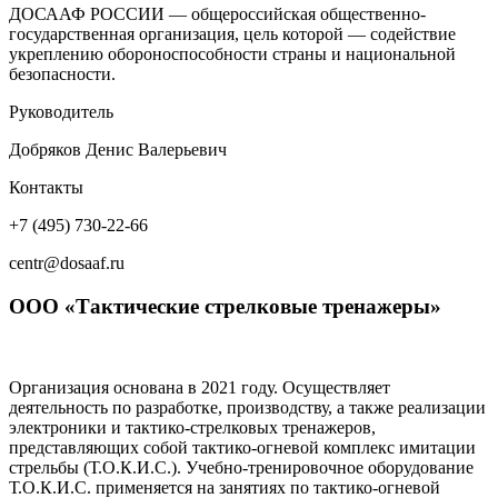
ДОСААФ РОССИИ — общероссийская общественно-
государственная организация, цель которой — содействие
укреплению обороноспособности страны и национальной
безопасности.
Руководитель
Добряков Денис Валерьевич
Контакты
+7 (495) 730-22-66
centr@dosaaf.ru
ООО «Тактические стрелковые тренажеры»
Организация основана в 2021 году. Осуществляет
деятельность по разработке, производству, а также реализации
электроники и тактико-стрелковых тренажеров,
представляющих собой тактико-огневой комплекс имитации
стрельбы (Т.О.К.И.С.). Учебно-тренировочное оборудование
Т.О.К.И.С. применяется на занятиях по тактико-огневой