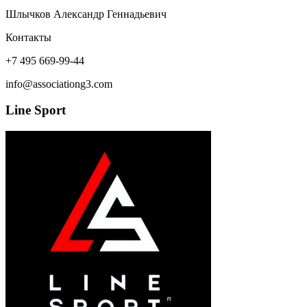
Шлычков Александр Геннадьевич
Контакты
+7 495 669-99-44
info@associationg3.com
Line Sport