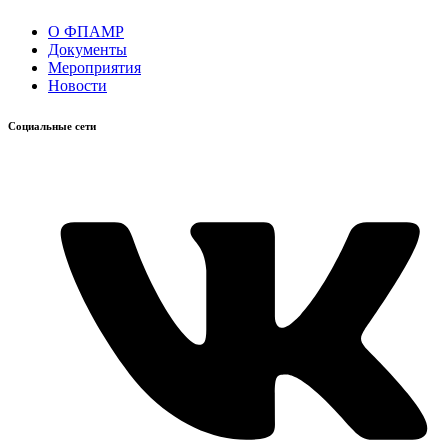
О ФПАМР
Документы
Мероприятия
Новости
Социальные сети