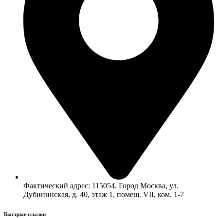
Фактический адрес: 115054, Город Москва, ул.
Дубининская, д. 40, этаж 1, помещ. VII, ком. 1-7
Быстрые ссылки​