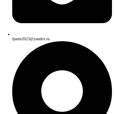
fpamr2023@yandex.ru