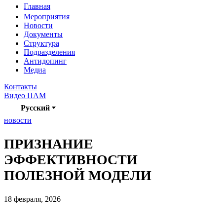
Главная
Мероприятия
Новости
Документы
Структура
Подразделения
Антидопинг
Медиа
Контакты
Видео ПАМ
Русский
новости
ПРИЗНАНИЕ
ЭФФЕКТИВНОСТИ
ПОЛЕЗНОЙ МОДЕЛИ
18 февраля, 2026