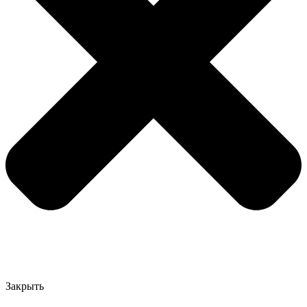
Закрыть