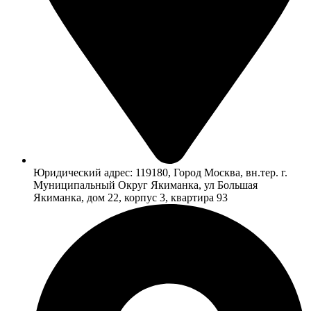
Юридический адрес: 119180, Город Москва, вн.тер. г.
Муниципальный Округ Якиманка, ул Большая
Якиманка, дом 22, корпус 3, квартира 93