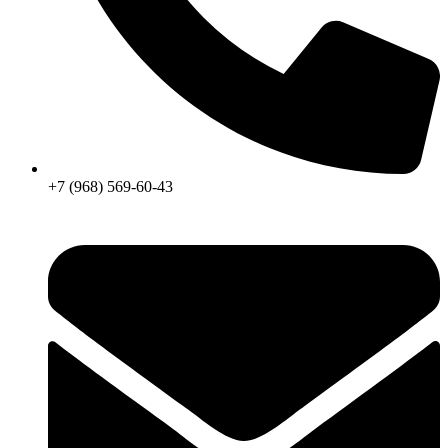
+7 (968) 569-60-43