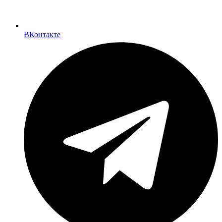
ВКонтакте