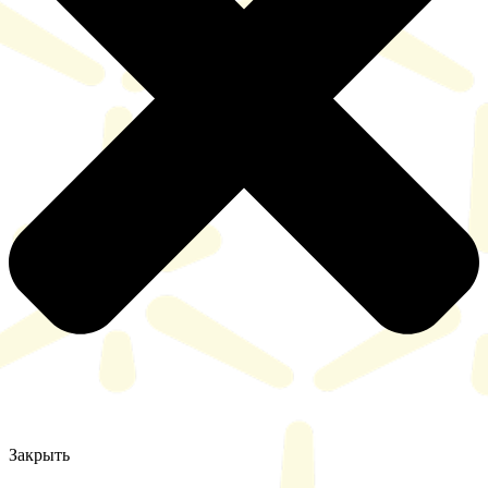
Закрыть