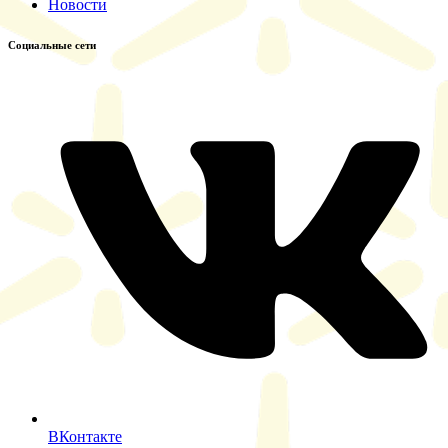
Новости
Социальные сети
ВКонтакте