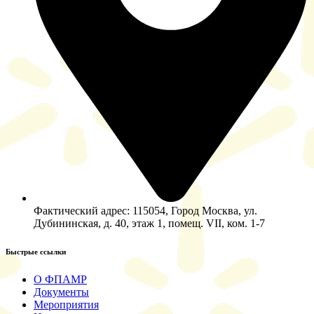
Фактический адрес: 115054, Город Москва, ул.
Дубининская, д. 40, этаж 1, помещ. VII, ком. 1-7
Быстрые ссылки​
О ФПАМР
Документы
Мероприятия