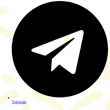
Telegram