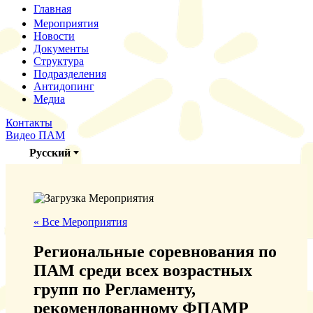
Главная
Мероприятия
Новости
Документы
Структура
Подразделения
Антидопинг
Медиа
Контакты
Видео ПАМ
Русский
« Все Мероприятия
Региональные соревнования по
ПАМ среди всех возрастных
групп по Регламенту,
рекомендованному ФПАМР