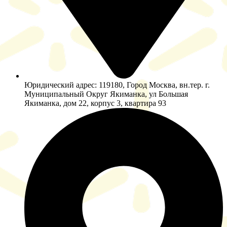
Юридический адрес: 119180, Город Москва, вн.тер. г.
Муниципальный Округ Якиманка, ул Большая
Якиманка, дом 22, корпус 3, квартира 93