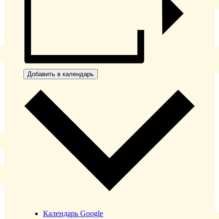
Добавить в календарь
Календарь Google