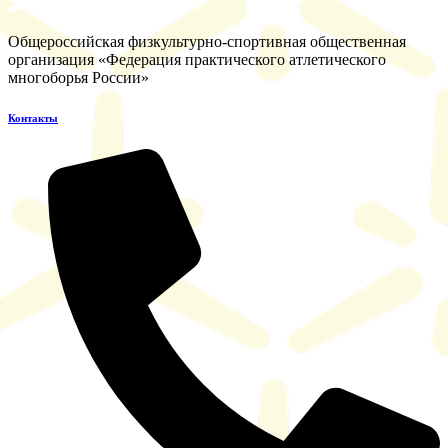
Общероссийская физкультурно-спортивная общественная
организация «Федерация практического атлетического
многоборья России»
Контакты​