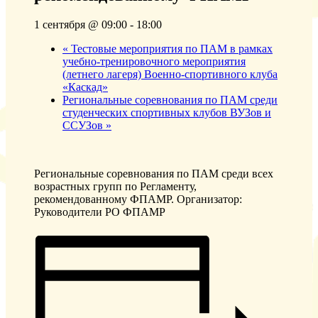
1 сентября @ 09:00
-
18:00
«
Тестовые мероприятия по ПАМ в рамках
учебно-тренировочного мероприятия
(летнего лагеря) Военно-спортивного клуба
«Каскад»
Региональные соревнования по ПАМ среди
студенческих спортивных клубов ВУЗов и
ССУЗов
»
Региональные соревнования по ПАМ среди всех
возрастных групп по Регламенту,
рекомендованному ФПАМР. Организатор:
Руководители РО ФПАМР