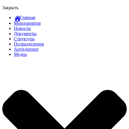
Закрыть
Главная
Мероприятия
Новости
Документы
Структура
Подразделения
Антидопинг
Медиа