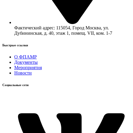
Фактический адрес: 115054, Город Москва, ул.
Дубининская, д. 40, этаж 1, помещ. VII, ком. 1-7
Быстрые ссылки​
О ФПАМР
Документы
Мероприятия
Новости
Социальные сети