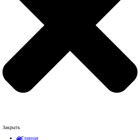
Закрыть
Главная