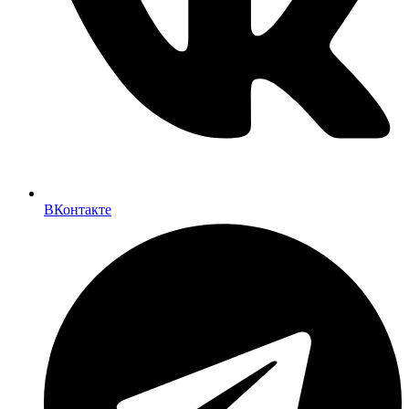
ВКонтакте