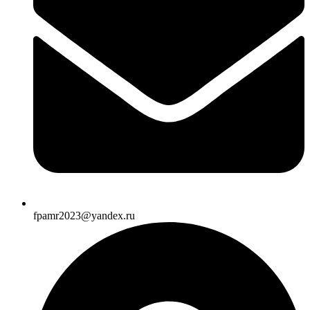
fpamr2023@yandex.ru