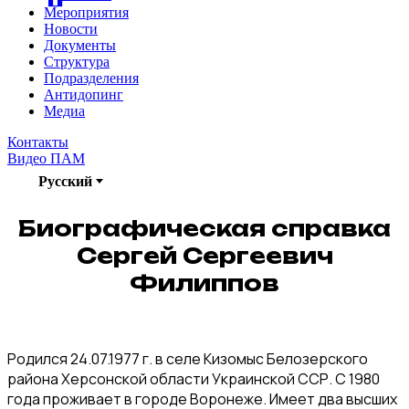
Мероприятия
Новости
Документы
Структура
Подразделения
Антидопинг
Медиа
Контакты
Видео ПАМ
Русский
Биографическая справка
Сергей Сергеевич
Филиппов
Родился 24.07.1977 г. в селе Кизомыс Белозерского
района Херсонской области Украинской ССР. С 1980
года проживает в городе Воронеже. Имеет два высших