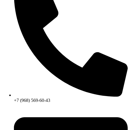
+7 (968) 569-60-43