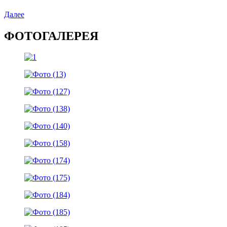
Далее
ФОТОГАЛЕРЕЯ