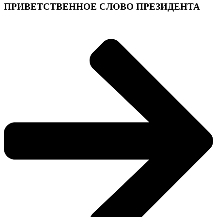
ПРИВЕТСТВЕННОЕ СЛОВО ПРЕЗИДЕНТА