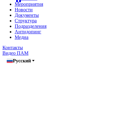
Мероприятия
Новости
Документы
Структура
Подразделения
Антидопинг
Медиа
Контакты
Видео ПАМ
Русский