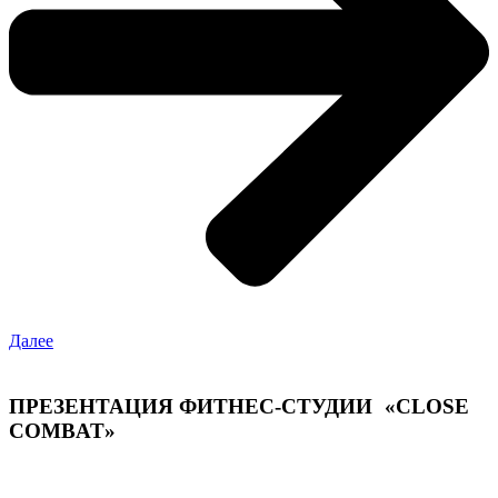
Далее
ПРЕЗЕНТАЦИЯ ФИТНЕС-СТУДИИ «CLOSE
COMBAT»