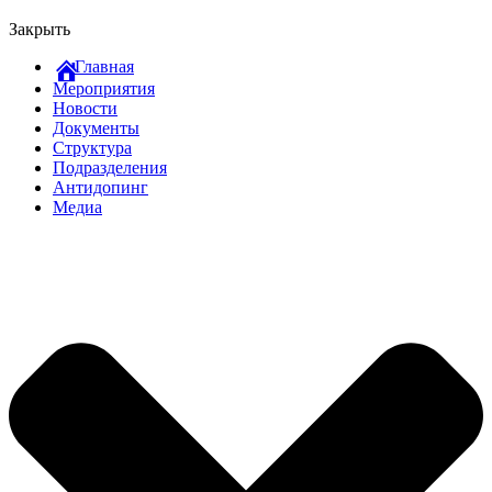
Закрыть
Главная
Мероприятия
Новости
Документы
Структура
Подразделения
Антидопинг
Медиа