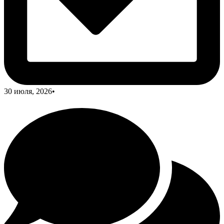
30 июля, 2026
•