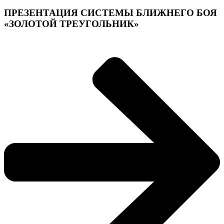
ПРЕЗЕНТАЦИЯ СИСТЕМЫ БЛИЖНЕГО БОЯ
«ЗОЛОТОЙ ТРЕУГОЛЬНИК»