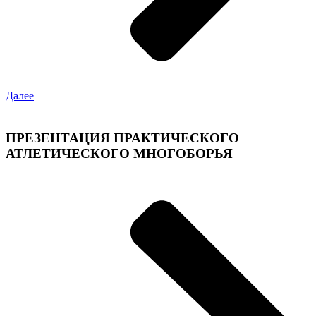
Далее
ПРЕЗЕНТАЦИЯ ПРАКТИЧЕСКОГО
АТЛЕТИЧЕСКОГО МНОГОБОРЬЯ