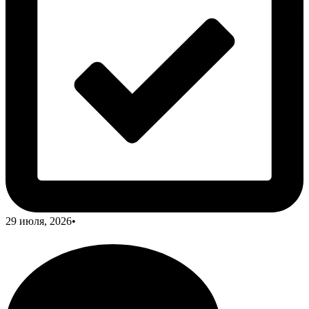
29 июля, 2026
•