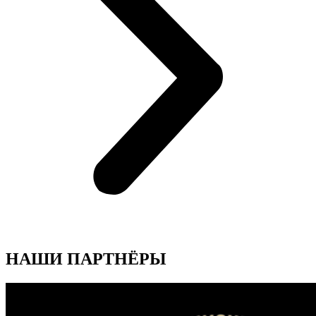
НАШИ ПАРТНЁРЫ