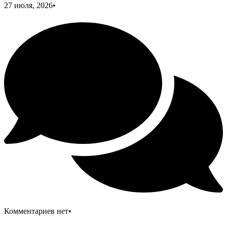
27 июля, 2026
•
Комментариев нет
•