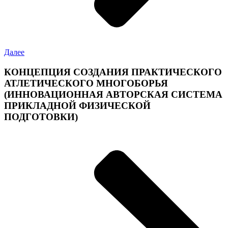
Далее
КОНЦЕПЦИЯ СОЗДАНИЯ ПРАКТИЧЕСКОГО
АТЛЕТИЧЕСКОГО МНОГОБОРЬЯ
(ИННОВАЦИОННАЯ АВТОРСКАЯ СИСТЕМА
ПРИКЛАДНОЙ ФИЗИЧЕСКОЙ
ПОДГОТОВКИ)