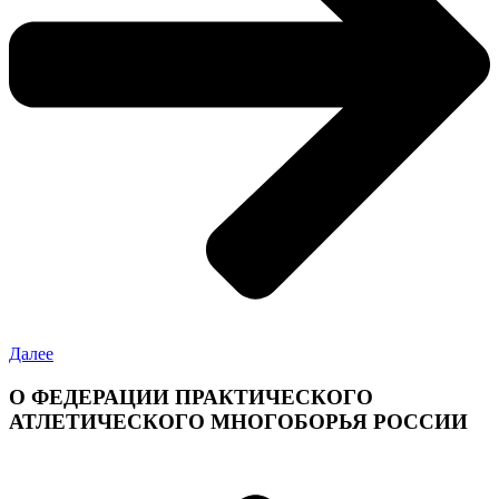
Далее
О ФЕДЕРАЦИИ ПРАКТИЧЕСКОГО
АТЛЕТИЧЕСКОГО МНОГОБОРЬЯ РОССИИ