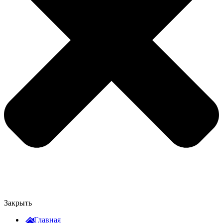
Закрыть
Главная