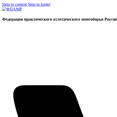
Skip to content
Skip to footer
Федерация практического атлетического многоборья Росси