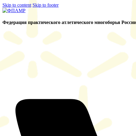
Skip to content
Skip to footer
Федерация практического атлетического многоборья Росси