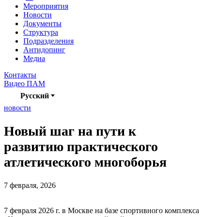
Мероприятия
Новости
Документы
Структура
Подразделения
Антидопинг
Медиа
Контакты
Видео ПАМ
Русский
новости
Новый шаг на пути к
развитию практического
атлетического многоборья
7 февраля, 2026
7 февраля 2026 г. в Москве на базе спортивного комплекса