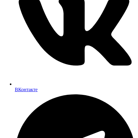
ВКонтакте