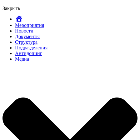
Закрыть
Главная
Мероприятия
Новости
Документы
Структура
Подразделения
Антидопинг
Медиа