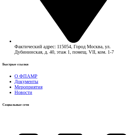
Фактический адрес: 115054, Город Москва, ул.
Дубининская, д. 40, этаж 1, помещ. VII, ком. 1-7
Быстрые ссылки​
О ФПАМР
Документы
Мероприятия
Новости
Социальные сети