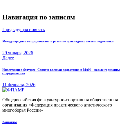
Навигация по записям
Предыдущая новость
Международное сотрудничество и развитие прикладных систем подготовки
29 января, 2026
Далее
Инвестиции в будущее: Спорт и военная подготовка в МАИ – новые горизонты
сотрудничества
11 февраля, 2026
Общероссийская физкультурно-спортивная общественная
организация «Федерация практического атлетического
многоборья России»
Контакты​