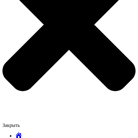
Закрыть
Главная