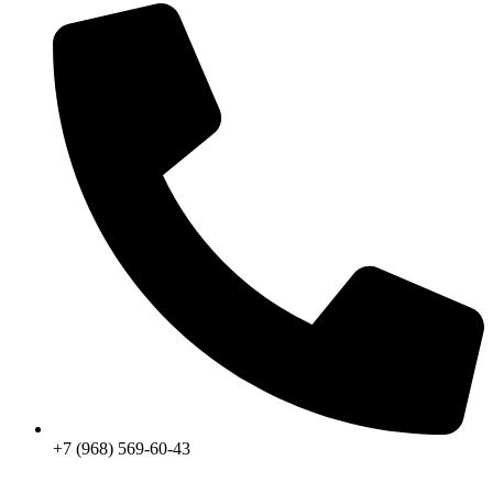
+7 (968) 569-60-43