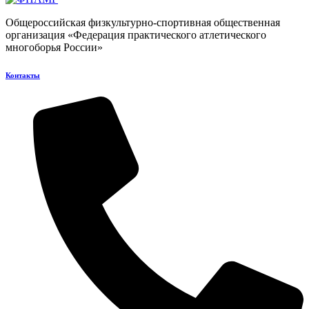
Общероссийская физкультурно-спортивная общественная
организация «Федерация практического атлетического
многоборья России»
Контакты​