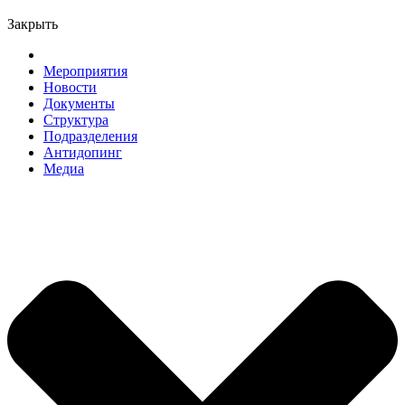
Закрыть
Главная
Мероприятия
Новости
Документы
Структура
Подразделения
Антидопинг
Медиа