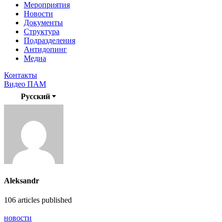
Мероприятия
Новости
Документы
Структура
Подразделения
Антидопинг
Медиа
Контакты
Видео ПАМ
Русский
Aleksandr
106
articles published
новости