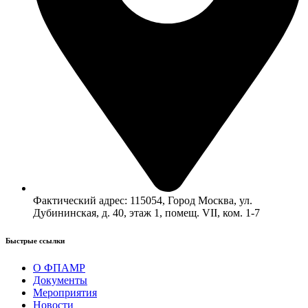
Фактический адрес: 115054, Город Москва, ул.
Дубининская, д. 40, этаж 1, помещ. VII, ком. 1-7
Быстрые ссылки​
О ФПАМР
Документы
Мероприятия
Новости