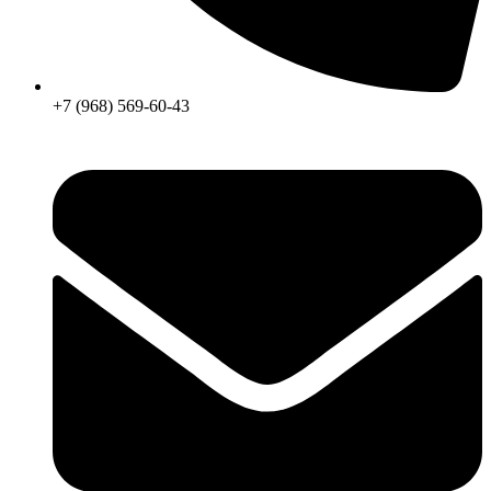
+7 (968) 569-60-43