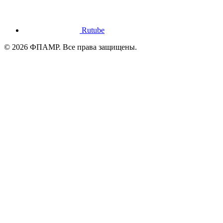
Rutube
© 2026 ФПАМР. Все права защищены.