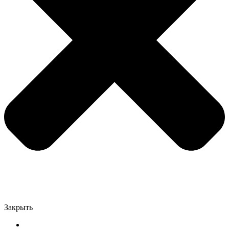
Закрыть
Главная