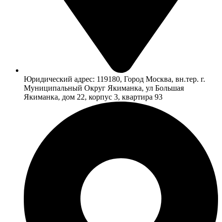
Юридический адрес: 119180, Город Москва, вн.тер. г.
Муниципальный Округ Якиманка, ул Большая
Якиманка, дом 22, корпус 3, квартира 93