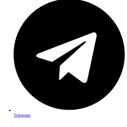
Telegram