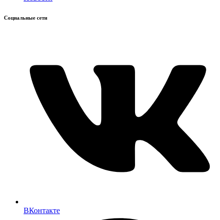
Социальные сети
ВКонтакте